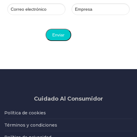
Cuidado Al Consumidor
Política de cookies
Términos y condiciones