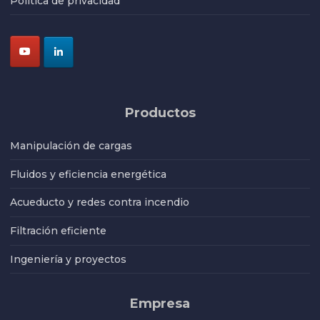
Política de privacidad
Productos
Manipulación de cargas
Fluidos y eficiencia energética
Acueducto y redes contra incendio
Filtración eficiente
Ingeniería y proyectos
Empresa