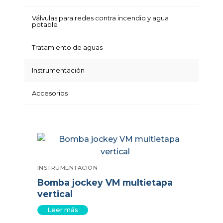
Válvulas para redes contra incendio y agua
potable
Tratamiento de aguas
Instrumentación
Accesorios
INSTRUMENTACIÓN
Bomba jockey VM multietapa
vertical
Leer más