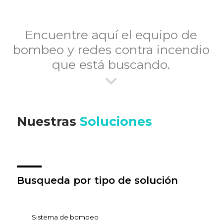
Encuentre aquí el equipo de
bombeo y redes contra incendio
que está buscando.
Nuestras
Soluciones
Busqueda por tipo de solución
Sistema de bombeo