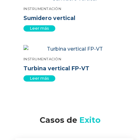
INSTRUMENTACIÓN
Sumidero vertical
Leer más
INSTRUMENTACIÓN
Turbina vertical FP-VT
Leer más
Casos de
Exito