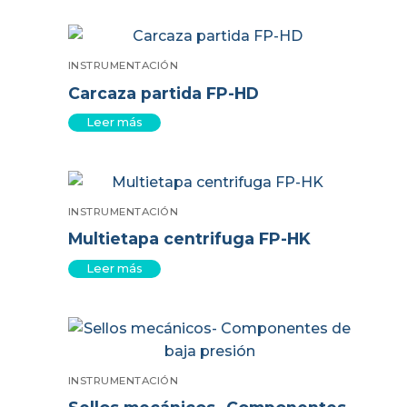
INSTRUMENTACIÓN
Carcaza partida FP-HD
Leer más
INSTRUMENTACIÓN
Multietapa centrifuga FP-HK
Leer más
INSTRUMENTACIÓN