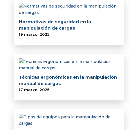
Normativas de seguridad en la
manipulación de cargas
19 marzo, 2025
Técnicas ergonómicas en la manipulación
manual de cargas
17 marzo, 2025