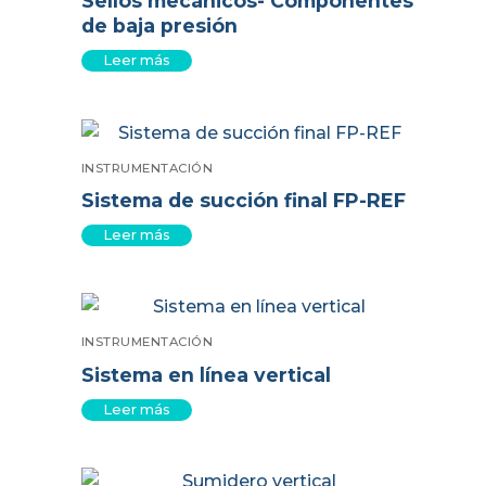
Sellos mecánicos- Componentes
de baja presión
Leer más
INSTRUMENTACIÓN
Sistema de succión final FP-REF
Leer más
INSTRUMENTACIÓN
Sistema en línea vertical
Leer más