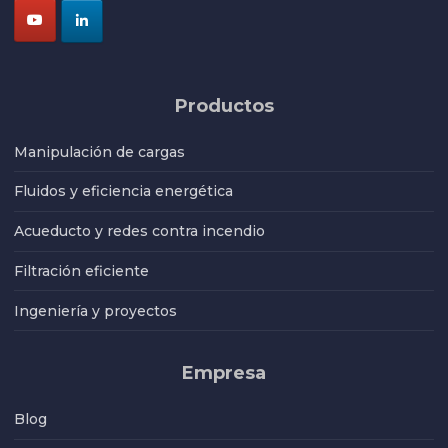
Productos
Manipulación de cargas
Fluidos y eficiencia energética
Acueducto y redes contra incendio
Filtración eficiente
Ingeniería y proyectos
Empresa
Blog