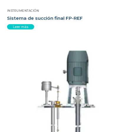
INSTRUMENTACIÓN
Sistema de succión final FP-REF
Leer más