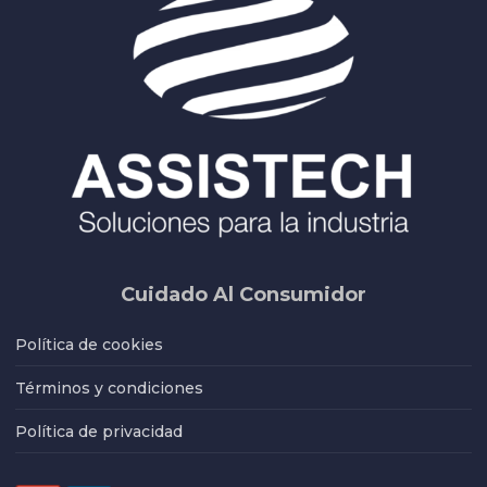
Cuidado Al Consumidor
Política de cookies
Términos y condiciones
Política de privacidad