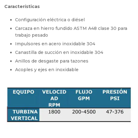
Características
Configuración eléctrica o diésel
Carcaza en hierro fundido ASTM A48 clase 30 para
trabajo pesado
Impulsores en acero inoxidable 304
Canastilla de succión en inoxidable 304
Anillos de desgaste para tazones
Acoples y ejes en inoxidable