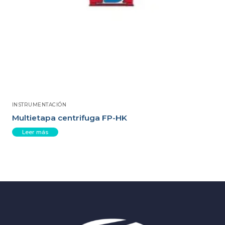
INSTRUMENTACIÓN
Multietapa centrifuga FP-HK
Leer más