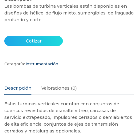
Las bombas de turbina verticales están disponibles en
diseños de hélice, de flujo mixto, sumergibles, de fraguado
profundo y corto.
Cotizar
Categoría:
Instrumentación
Descripción
Valoraciones (0)
Estas turbinas verticales cuentan con conjuntos de
cuencos revestidos de esmalte vítreo, carcasas de
servicio extrapesado, impulsores cerrados o semiabiertos
de alta eficiencia, conjuntos de ejes de transmisión
cerrados y metalurgias opcionales.