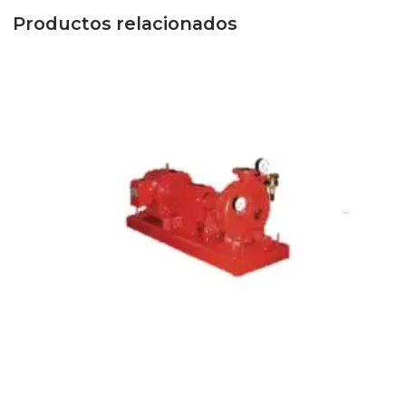
Productos relacionados