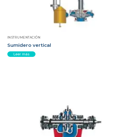
INSTRUMENTACIÓN
Sumidero vertical
Leer más