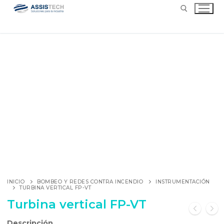
INICIO
BOMBEO Y REDES CONTRA INCENDIO
INSTRUMENTACIÓN
TURBINA VERTICAL FP-VT
Turbina vertical FP-VT
Descripción