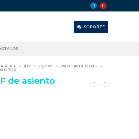
SOPORTE
ÁCTANOS
ERGÉTICA
TIPO DE EQUIPO
VÁLVULAS DE CORTE
ADO 7010
F de asiento