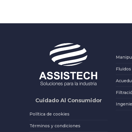
Manipul
Fluidos
Acueduc
Filtraci
Cuidado Al Consumidor
Ingenie
Política de cookies
Términos y condiciones