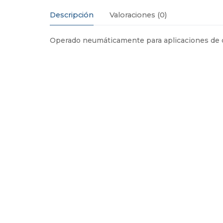
Descripción
Valoraciones (0)
Operado neumáticamente para aplicaciones de ci