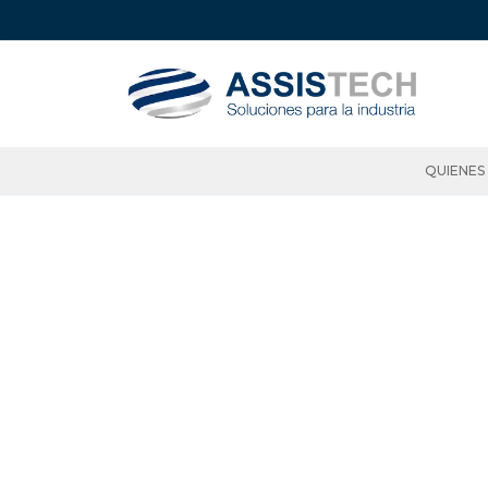
QUIENES