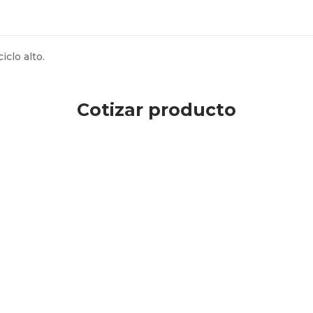
clo alto.
Cotizar producto