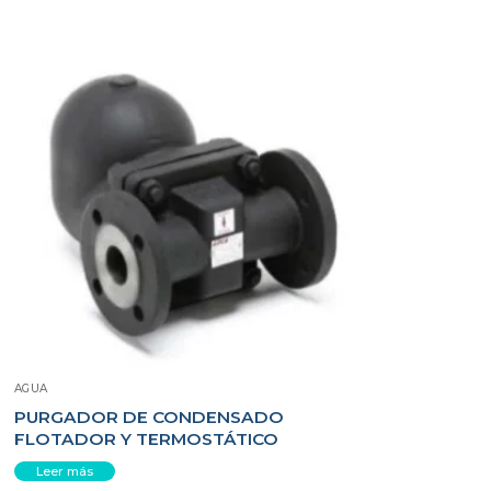
AGUA
PURGADOR DE CONDENSADO
FLOTADOR Y TERMOSTÁTICO
Leer más