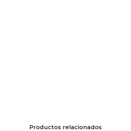
Productos relacionados