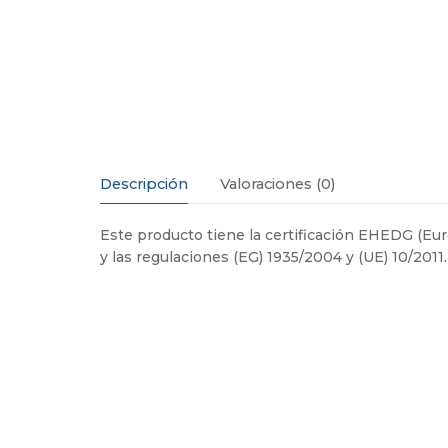
Descripción
Valoraciones (0)
Este producto tiene la certificación EHEDG (E
y las regulaciones (EG) 1935/2004 y (UE) 10/2011.