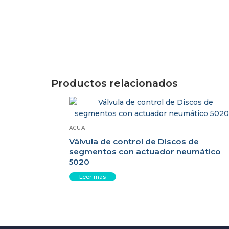
Productos relacionados
AGUA
Válvula de control de Discos de
segmentos con actuador neumático
5020
Leer más