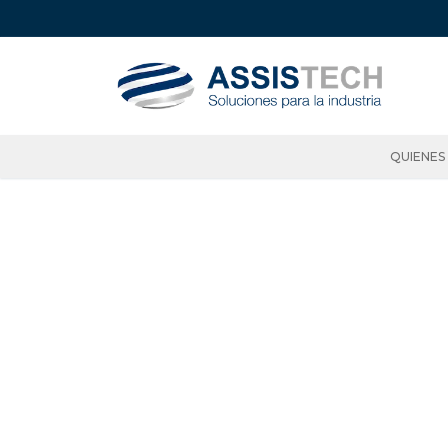
QUIENES