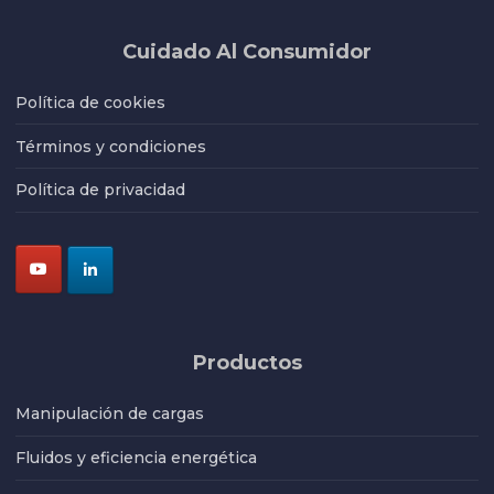
Cuidado Al Consumidor
Política de cookies
Términos y condiciones
Política de privacidad
Productos
Manipulación de cargas
Fluidos y eficiencia energética