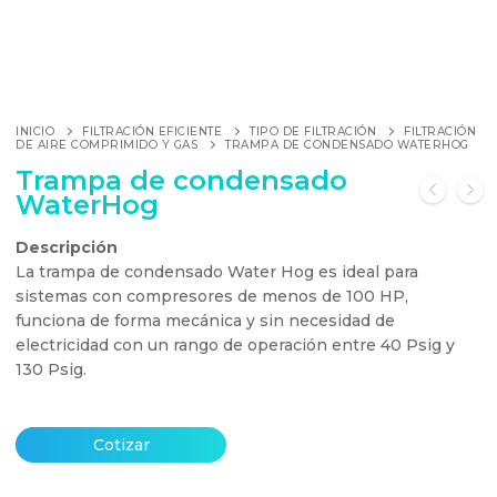
INICIO
FILTRACIÓN EFICIENTE
TIPO DE FILTRACIÓN
FILTRACIÓN
DE AIRE COMPRIMIDO Y GAS
TRAMPA DE CONDENSADO WATERHOG
Trampa de condensado
WaterHog
Descripción
La trampa de condensado Water Hog es ideal para
sistemas con compresores de menos de 100 HP,
funciona de forma mecánica y sin necesidad de
electricidad con un rango de operación entre 40 Psig y
130 Psig.
Cotizar