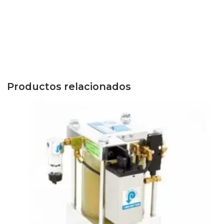
Productos relacionados