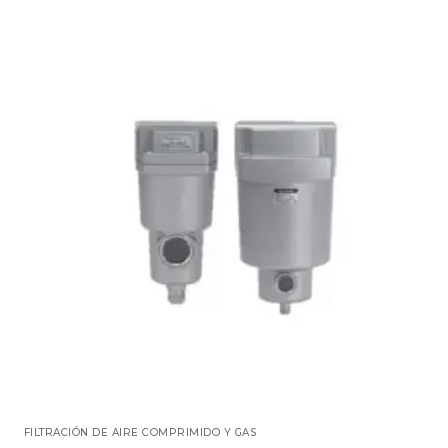
FILTRACIÓN DE AIRE COMPRIMIDO Y GAS