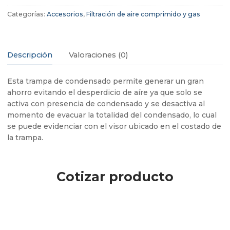
Categorías:
Accesorios
,
Filtración de aire comprimido y gas
Descripción
Valoraciones (0)
Esta trampa de condensado permite generar un gran
ahorro evitando el desperdicio de aíre ya que solo se
activa con presencia de condensado y se desactiva al
momento de evacuar la totalidad del condensado, lo cual
se puede evidenciar con el visor ubicado en el costado de
la trampa.
Cotizar producto