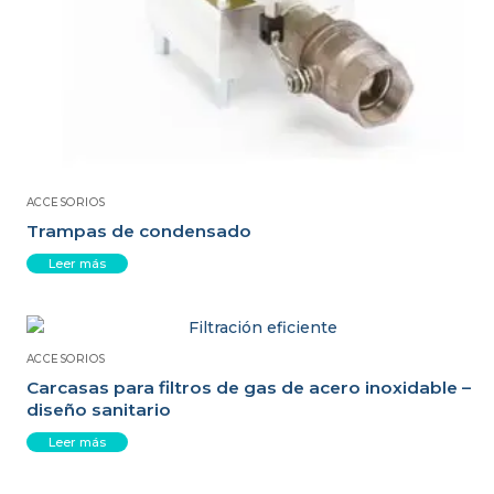
ACCESORIOS
Trampas de condensado
Leer más
ACCESORIOS
Carcasas para filtros de gas de acero inoxidable –
diseño sanitario
Leer más