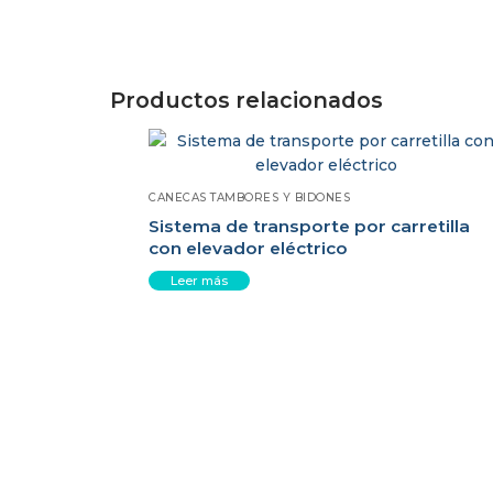
Productos relacionados
CANECAS TAMBORES Y BIDONES
Sistema de transporte por carretilla
con elevador eléctrico
Leer más