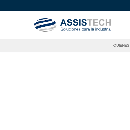
QUIENES