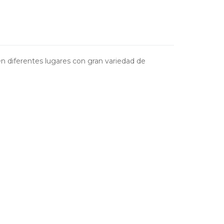
en diferentes lugares con gran variedad de