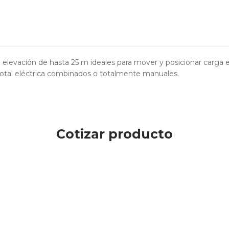
 elevación de hasta 25 m ideales para mover y posicionar carga 
total eléctrica combinados o totalmente manuales.
Cotizar producto