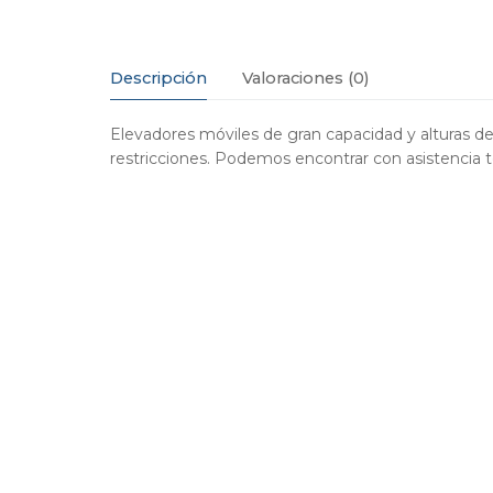
Descripción
Valoraciones (0)
Elevadores móviles de gran capacidad y alturas de
restricciones. Podemos encontrar con asistencia 