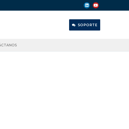
SOPORTE
ÁCTANOS