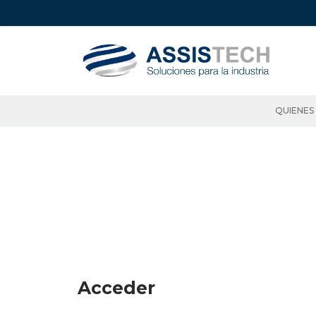
QUIENES
Acceder