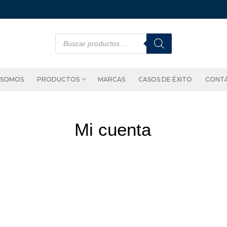
 SOMOS
PRODUCTOS
MARCAS
CASOS DE ÉXITO
CONT
Mi cuenta