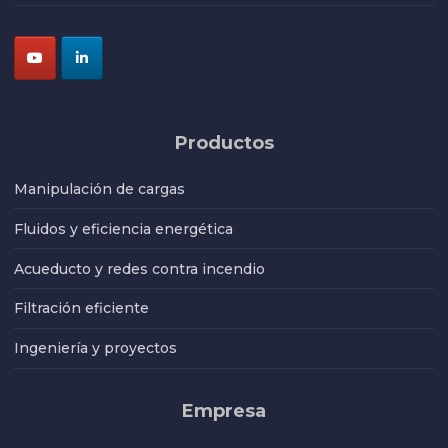
Productos
Manipulación de cargas
Fluidos y eficiencia energética
Acueducto y redes contra incendio
Filtración eficiente
Ingeniería y proyectos
Empresa