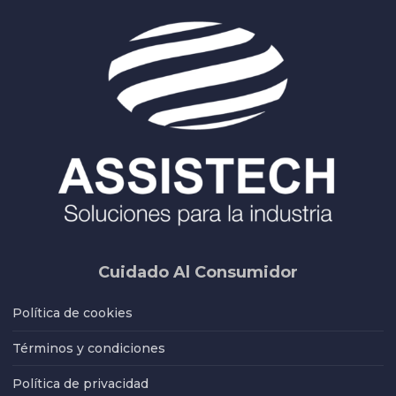
Cuidado Al Consumidor
Política de cookies
Términos y condiciones
Política de privacidad