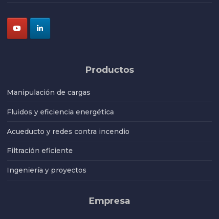
Productos
Manipulación de cargas
Fluidos y eficiencia energética
Acueducto y redes contra incendio
Filtración eficiente
Ingeniería y proyectos
Empresa