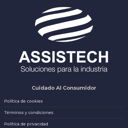
Cuidado Al Consumidor
Política de cookies
Términos y condiciones
Política de privacidad