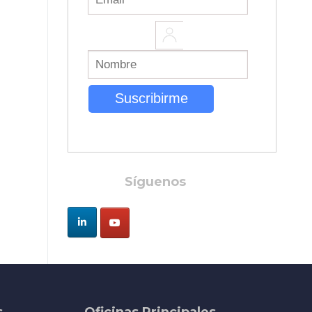
Síguenos