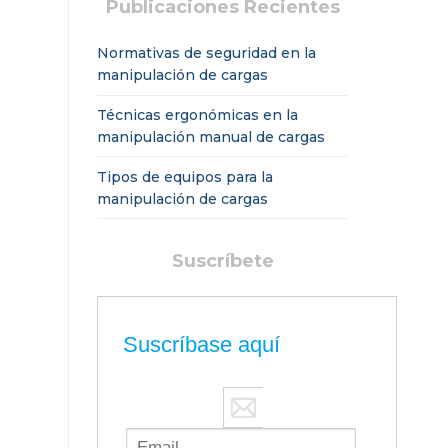
Publicaciones Recientes
Normativas de seguridad en la
manipulación de cargas
Técnicas ergonómicas en la
manipulación manual de cargas
Tipos de equipos para la
manipulación de cargas
Suscríbete
Suscríbase aquí