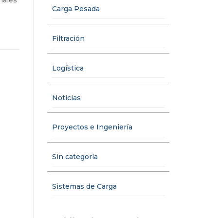
iales
Carga Pesada
Filtración
Logística
Noticias
Proyectos e Ingeniería
Sin categoría
Sistemas de Carga