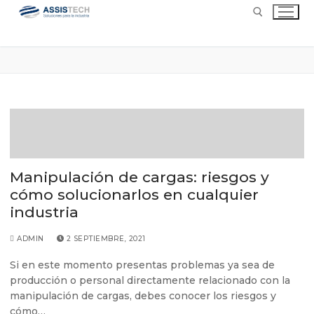
Manipulación de cargas: riesgos y
cómo solucionarlos en cualquier
industria
ADMIN
2 SEPTIEMBRE, 2021
Si en este momento presentas problemas ya sea de
producción o personal directamente relacionado con la
manipulación de cargas, debes conocer los riesgos y
cómo…