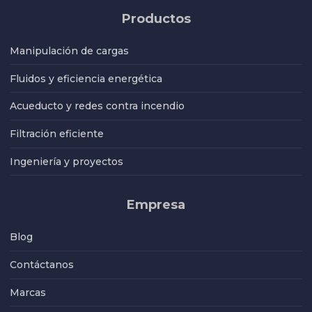
Productos
Manipulación de cargas
Fluidos y eficiencia energética
Acueducto y redes contra incendio
Filtración eficiente
Ingeniería y proyectos
Empresa
Blog
Contáctanos
Marcas