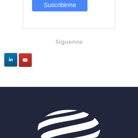
Síguenos