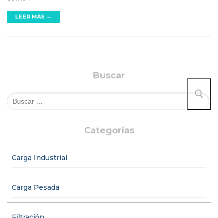
LEER MÁS →
Buscar
Categorías
Carga Industrial
Carga Pesada
Filtración