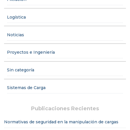
Logística
Noticias
Proyectos e Ingeniería
Sin categoría
Sistemas de Carga
Publicaciones Recientes
Normativas de seguridad en la manipulación de cargas