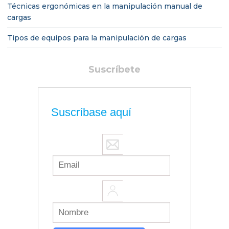
Técnicas ergonómicas en la manipulación manual de
cargas
Tipos de equipos para la manipulación de cargas
Suscríbete
Suscríbase aquí