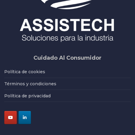
Cuidado Al Consumidor
Política de cookies
Términos y condiciones
Política de privacidad