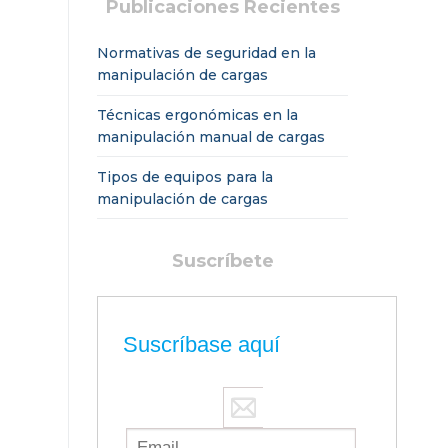
Publicaciones Recientes
Normativas de seguridad en la
manipulación de cargas
Técnicas ergonómicas en la
manipulación manual de cargas
Tipos de equipos para la
manipulación de cargas
Suscríbete
Suscríbase aquí