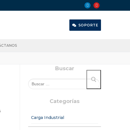
SOPORTE
ÁCTANOS
Buscar
Categorías
s
Carga Industrial