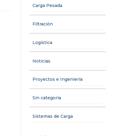
Carga Pesada
Filtración
Logística
Noticias
Proyectos e Ingeniería
Sin categoría
Sistemas de Carga