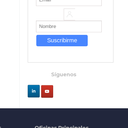
Síguenos