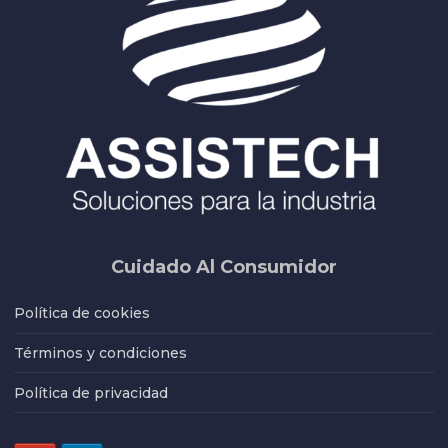
Cuidado Al Consumidor
Política de cookies
Términos y condiciones
Política de privacidad