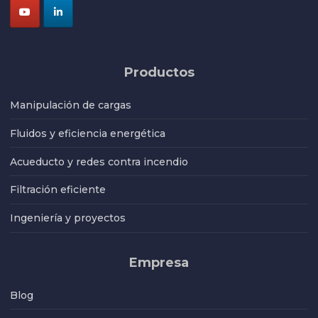
Productos
Manipulación de cargas
Fluidos y eficiencia energética
Acueducto y redes contra incendio
Filtración eficiente
Ingeniería y proyectos
Empresa
Blog