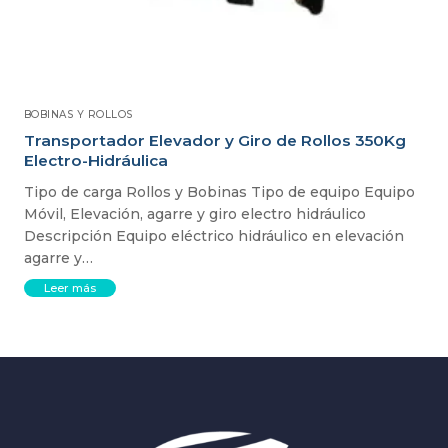
BOBINAS Y ROLLOS
Transportador Elevador y Giro de Rollos 350Kg
Electro-Hidráulica
Tipo de carga Rollos y Bobinas Tipo de equipo Equipo
Móvil, Elevación, agarre y giro electro hidráulico
Descripción Equipo eléctrico hidráulico en elevación
agarre y…
Leer más