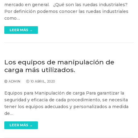
mercado en general. ¿Qué son las ruedas industriales?
Por definición podemos conocer las ruedas industriales
como…
LEER MÁS →
Los equipos de manipulación de
carga más utilizados.
ADMIN
10 ABRIL, 2020
Equipos para Manipulación de carga Para garantizar la
seguridad y eficacia de cada procedimiento, se necesita
tener los equipos adecuados y personalizados a medida
de…
LEER MÁS →