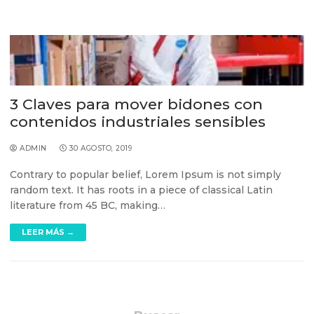
3 Claves para mover bidones con
contenidos industriales sensibles
ADMIN
30 AGOSTO, 2019
Contrary to popular belief, Lorem Ipsum is not simply
random text. It has roots in a piece of classical Latin
literature from 45 BC, making…
LEER MÁS →