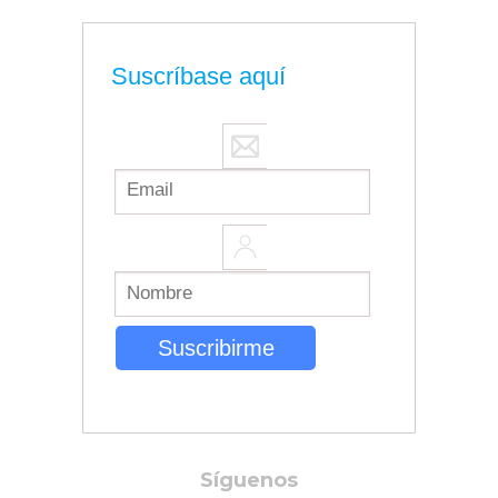
Suscríbase aquí
Síguenos