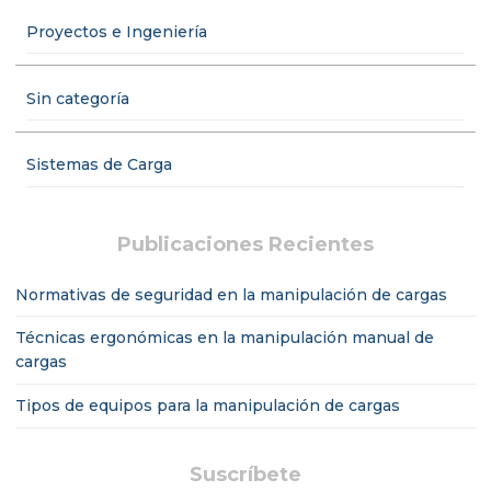
Proyectos e Ingeniería
Sin categoría
Sistemas de Carga
Publicaciones Recientes
Normativas de seguridad en la manipulación de cargas
Técnicas ergonómicas en la manipulación manual de
cargas
Tipos de equipos para la manipulación de cargas
Suscríbete