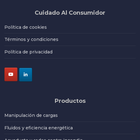
Cuidado Al Consumidor
Política de cookies
Términos y condiciones
Política de privacidad
Productos
Manipulación de cargas
Fluidos y eficiencia energética