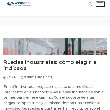
Ruedas industriales: cómo elegir la
indicada
ADMIN
3 SEPTIEMBRE, 2021
En definitiva, todo negocio necesita una movilidad
inteligente en su negocio y las ruedas industriales son el
primer paso en ese camino. Con el soporte de altas
cargas, temperaturas y al mismo tiempo una excelente
movilidad, las ruedas industriales han revolucionado el