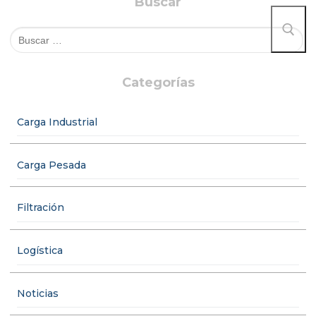
Buscar
Categorías
Carga Industrial
Carga Pesada
Filtración
Logística
Noticias