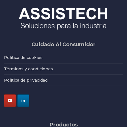
Cuidado Al Consumidor
Política de cookies
Términos y condiciones
Política de privacidad
Productos