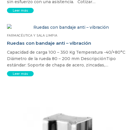
sin esfuerzo con una asistencia. Cotizar…
Leer más
FARMACÉUTICA Y SALA LIMPIA
Ruedas con bandaje anti – vibración
Capacidad de carga 100 – 350 Kg Temperatura -40/+80°C
Diámetro de la rueda 80 – 200 mm DescripciónTipo
estándar: Soporte de chapa de acero, zincadas,…
Leer más