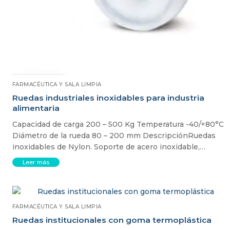
FARMACÉUTICA Y SALA LIMPIA
Ruedas industriales inoxidables para industria
alimentaria
Capacidad de carga 200 – 500 Kg Temperatura -40/+80°C
Diámetro de la rueda 80 – 200 mm DescripciónRuedas
inoxidables de Nylon. Soporte de acero inoxidable,…
Leer más
FARMACÉUTICA Y SALA LIMPIA
Ruedas institucionales con goma termoplástica