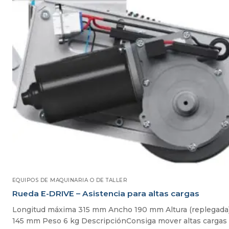
EQUIPOS DE MAQUINARIA O DE TALLER
Rueda E-DRIVE – Asistencia para altas cargas
Longitud máxima 315 mm Ancho 190 mm Altura (replegada
145 mm Peso 6 kg DescripciónConsiga mover altas cargas