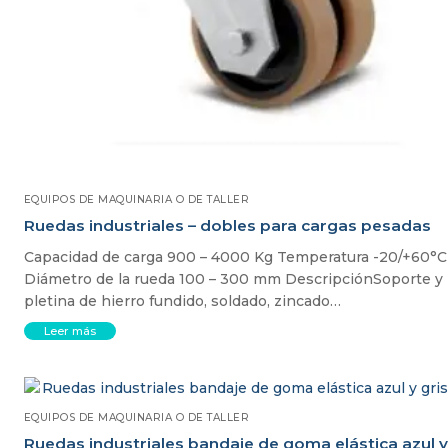
EQUIPOS DE MAQUINARIA O DE TALLER
Ruedas industriales – dobles para cargas pesadas
Capacidad de carga 900 – 4000 Kg Temperatura -20/+60°C
Diámetro de la rueda 100 – 300 mm DescripciónSoporte y
pletina de hierro fundido, soldado, zincado…
Leer más
EQUIPOS DE MAQUINARIA O DE TALLER
Ruedas industriales bandaje de goma elástica azul y