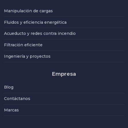
Manipulación de cargas
Fluidos y eficiencia energética
Acueducto y redes contra incendio
Filtración eficiente
Ingeniería y proyectos
Empresa
Blog
Contáctanos
Marcas