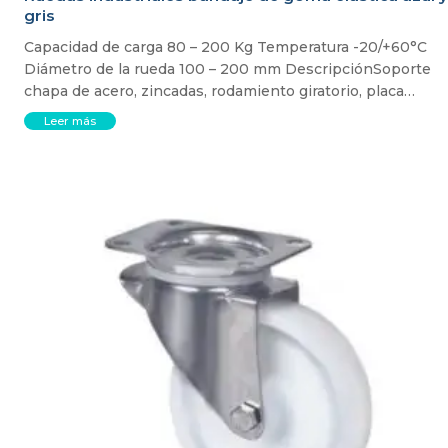
gris
Capacidad de carga 80 – 200 Kg Temperatura -20/+60°C
Diámetro de la rueda 100 – 200 mm DescripciónSoporte
chapa de acero, zincadas, rodamiento giratorio, placa…
Leer más