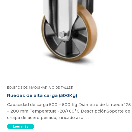
EQUIPOS DE MAQUINARIA O DE TALLER
Ruedas de alta carga (500Kg)
Capacidad de carga 500 – 600 Kg Diámetro de la rueda 125
– 200 mm Temperatura -20/+60°C DescripciónSoporte de
chapa de acero pesado, zincado azul,…
Leer más