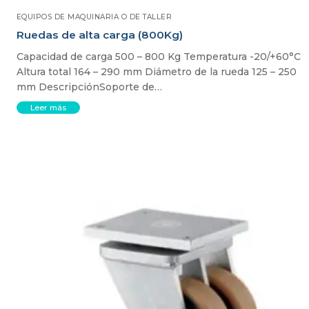
EQUIPOS DE MAQUINARIA O DE TALLER
Ruedas de alta carga (800Kg)
Capacidad de carga 500 – 800 Kg Temperatura -20/+60°C
Altura total 164 – 290 mm Diámetro de la rueda 125 – 250
mm DescripciónSoporte de…
Leer más