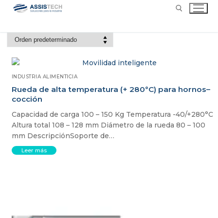
INDUSTRIA ALIMENTICIA
Rueda de alta temperatura (+ 280°C) para hornos–
cocción
Capacidad de carga 100 – 150 Kg Temperatura -40/+280°C
Altura total 108 – 128 mm Diámetro de la rueda 80 – 100
mm DescripciónSoporte de…
Leer más