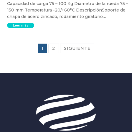
Capacidad de carga 75 – 100 Kg Diámetro de la rueda 75 –
150 mm Temperatura -20/+60°C DescripciónSoporte de
chapa de acero zincado, rodamiento giratorio…
Leer más
1
2
SIGUIENTE