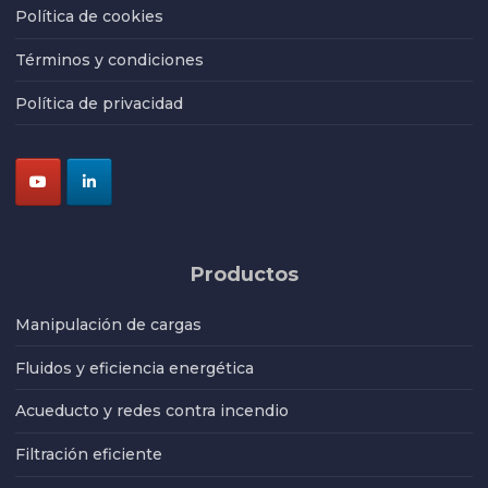
Política de cookies
Términos y condiciones
Política de privacidad
Productos
Manipulación de cargas
Fluidos y eficiencia energética
Acueducto y redes contra incendio
Filtración eficiente