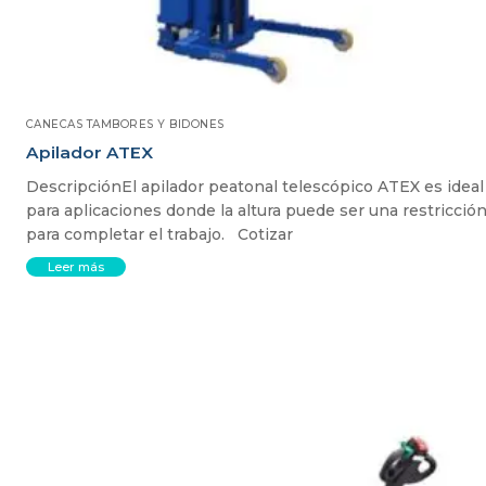
CANECAS TAMBORES Y BIDONES
Apilador ATEX
DescripciónEl apilador peatonal telescópico ATEX es ideal
para aplicaciones donde la altura puede ser una restricció
para completar el trabajo. Cotizar
Leer más