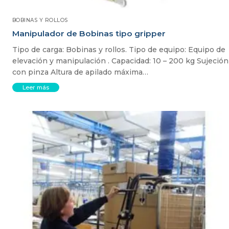
BOBINAS Y ROLLOS
Manipulador de Bobinas tipo gripper
Tipo de carga: Bobinas y rollos. Tipo de equipo: Equipo de
elevación y manipulación . Capacidad: 10 – 200 kg Sujeción
con pinza Altura de apilado máxima…
Leer más