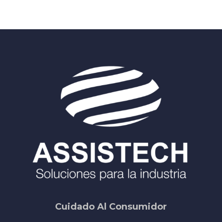
Cuidado Al Consumidor