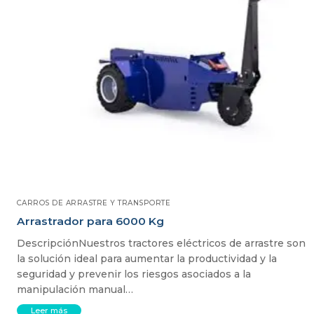
CARROS DE ARRASTRE Y TRANSPORTE
Arrastrador para 6000 Kg
DescripciónNuestros tractores eléctricos de arrastre son
la solución ideal para aumentar la productividad y la
seguridad y prevenir los riesgos asociados a la
manipulación manual…
Leer más