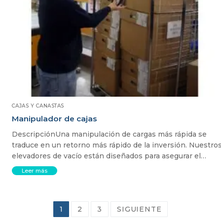
CAJAS Y CANASTAS
Manipulador de cajas
DescripciónUna manipulación de cargas más rápida se
traduce en un retorno más rápido de la inversión. Nuestro
elevadores de vacío están diseñados para asegurar el…
Leer más
1
2
3
SIGUIENTE