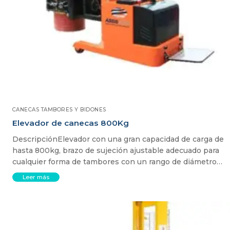
CANECAS TAMBORES Y BIDONES
Elevador de canecas 800Kg
DescripciónElevador con una gran capacidad de carga de
hasta 800kg, brazo de sujeción ajustable adecuado para
cualquier forma de tambores con un rango de diámetro…
Leer más