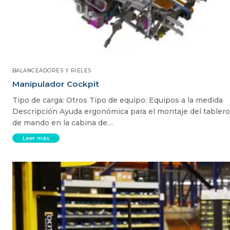
BALANCEADORES Y RIELES
Manipulador Cockpit
Tipo de carga: Otros Tipo de equipo: Equipos a la medida
Descripción Ayuda ergonómica para el montaje del tablero
de mando en la cabina de…
Leer más