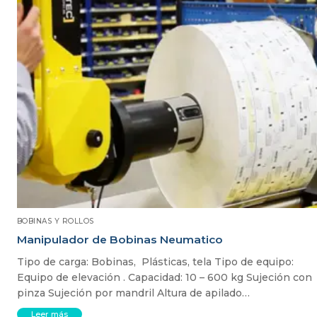
BOBINAS Y ROLLOS
Manipulador de Bobinas Neumatico
Tipo de carga: Bobinas, Plásticas, tela Tipo de equipo:
Equipo de elevación . Capacidad: 10 – 600 kg Sujeción con
pinza Sujeción por mandril Altura de apilado…
Leer más