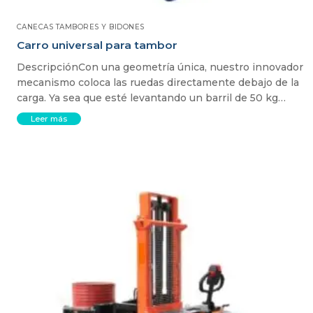
CANECAS TAMBORES Y BIDONES
Carro universal para tambor
DescripciónCon una geometría única, nuestro innovador
mecanismo coloca las ruedas directamente debajo de la
carga. Ya sea que esté levantando un barril de 50 kg…
Leer más