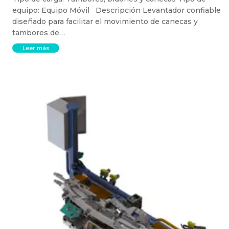
equipo: Equipo Móvil Descripción Levantador confiable
diseñado para facilitar el movimiento de canecas y
tambores de…
Leer más