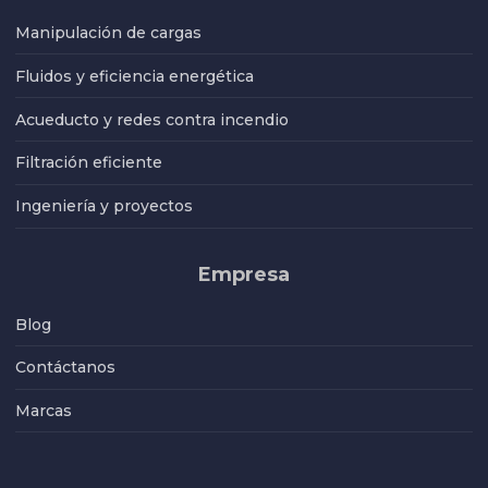
Manipulación de cargas
Fluidos y eficiencia energética
Acueducto y redes contra incendio
Filtración eficiente
Ingeniería y proyectos
Empresa
Blog
Contáctanos
Marcas