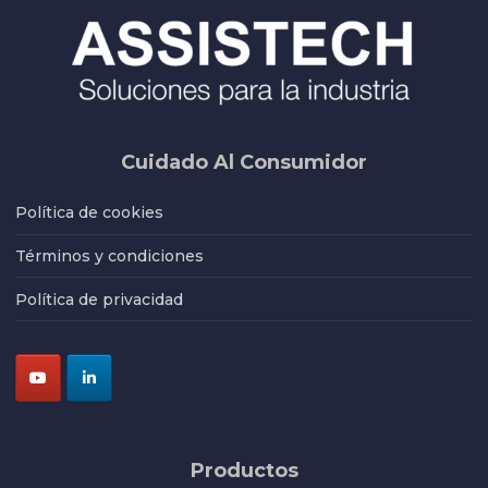
Cuidado Al Consumidor
Política de cookies
Términos y condiciones
Política de privacidad
Productos