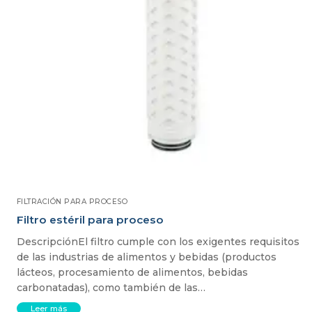
FILTRACIÓN PARA PROCESO
Filtro estéril para proceso
DescripciónEl filtro cumple con los exigentes requisitos
de las industrias de alimentos y bebidas (productos
lácteos, procesamiento de alimentos, bebidas
carbonatadas), como también de las…
Leer más