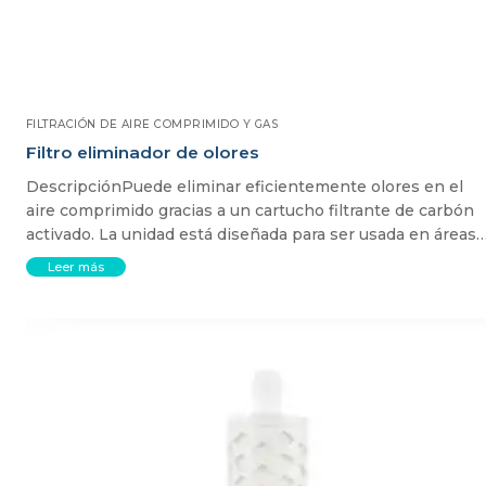
FILTRACIÓN DE AIRE COMPRIMIDO Y GAS
Filtro eliminador de olores
DescripciónPuede eliminar eficientemente olores en el
aire comprimido gracias a un cartucho filtrante de carbón
activado. La unidad está diseñada para ser usada en áreas
Leer más