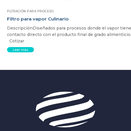
FILTRACIÓN PARA PROCESO
Filtro para vapor Culinario
DescripciónDiseñados para procesos donde el vapor tien
contacto directo con el producto final de grado alimenticio
Cotizar
Leer más